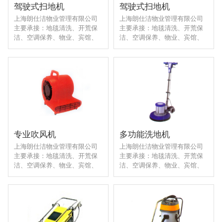
驾驶式扫地机
驾驶式扫地机
上海朗仕洁物业管理有限公司
上海朗仕洁物业管理有限公司
主要承接：地毯清洗、开荒保
主要承接：地毯清洗、开荒保
洁、空调保养、物业、宾馆、
洁、空调保养、物业、宾馆、
商场、企业、学校、医院等各
商场、企业、学校、医院等各
类室内外定点日常保洁工程。
类室内外定点日常保洁工程。
专业吹风机
多功能洗地机
上海朗仕洁物业管理有限公司
上海朗仕洁物业管理有限公司
主要承接：地毯清洗、开荒保
主要承接：地毯清洗、开荒保
洁、空调保养、物业、宾馆、
洁、空调保养、物业、宾馆、
商场、企业、学校、医院等各
商场、企业、学校、医院等各
类室内外定点日常保洁工程。
类室内外定点日常保洁工程。