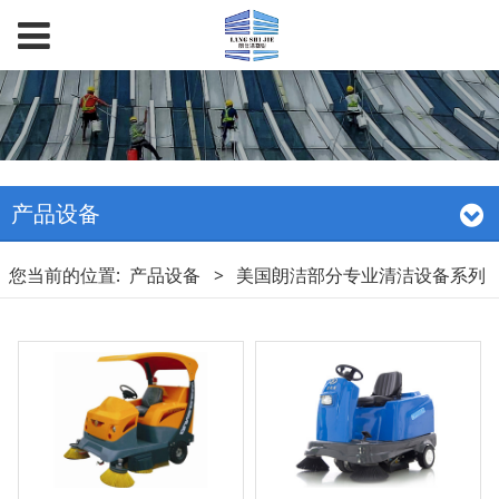
产品设备
您当前的位置:
产品设备
>
美国朗洁部分专业清洁设备系列