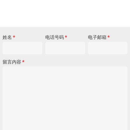
姓名
*
电话号码
*
电子邮箱
*
留言内容
*