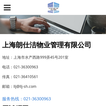
上海朗仕洁物业管理有限公司
地址：上海市水产西路999弄45号201室
电话：021-36300963
传真：021-36410561
邮箱：llj@llj-sh.com
服务热线：021-36300963