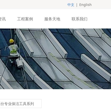
中文
|
English
资讯
工程案例
服务天地
联系我们
部分专业保洁工具系列