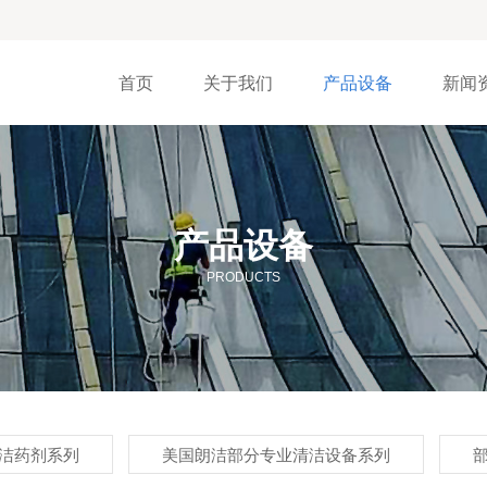
首页
关于我们
产品设备
新闻
产品设备
PRODUCTS
洁药剂系列
美国朗洁部分专业清洁设备系列