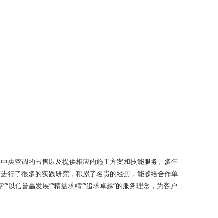
牌中央空调的出售以及提供相应的施工方案和技能服务。多年
等进行了很多的实践研究，积累了名贵的经历，能够给合作单
以信誉贏发展”“精益求精”“追求卓越”的服务理念，为客户