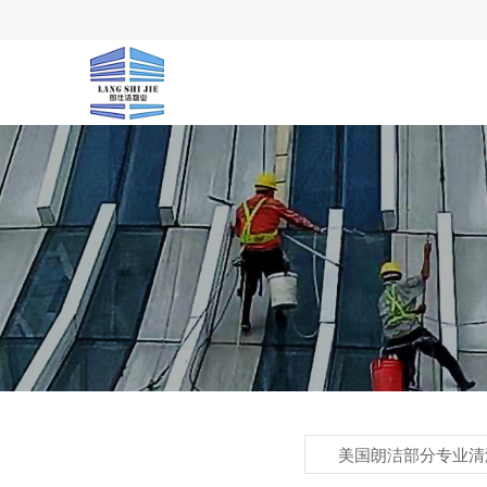
美国朗洁部分专业清