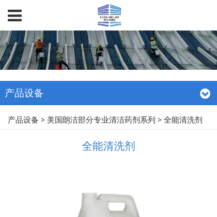
产品设备
全能清洗剂
产品设备
>
美国朗洁部分专业清洁药剂系列
>
全能清洗剂
全能清洗剂