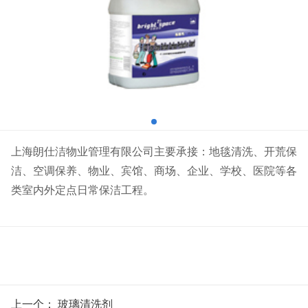
上海朗仕洁物业管理有限公司主要承接：地毯清洗、开荒保
洁、空调保养、物业、宾馆、商场、企业、学校、医院等各
类室内外定点日常保洁工程。
上一个：
玻璃清洗剂