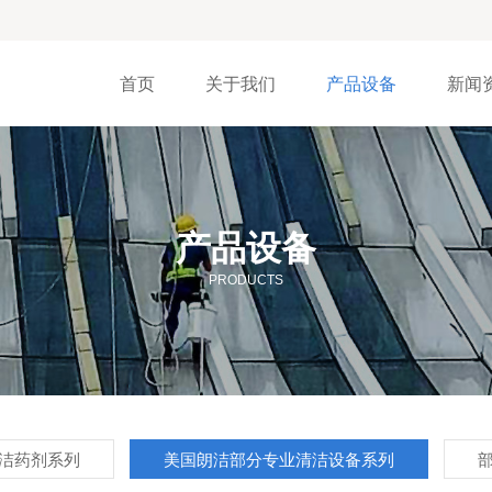
首页
关于我们
产品设备
新闻
产品设备
PRODUCTS
洁药剂系列
美国朗洁部分专业清洁设备系列