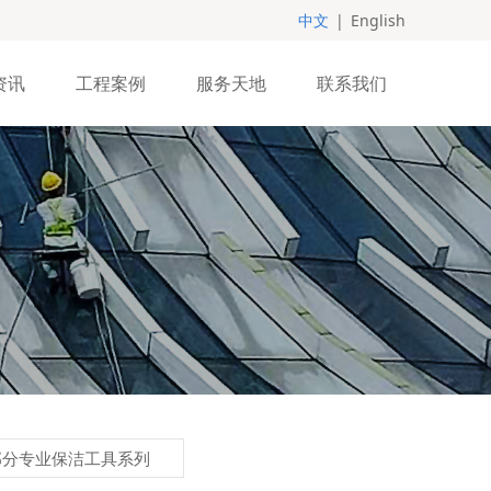
中文
|
English
资讯
工程案例
服务天地
联系我们
部分专业保洁工具系列