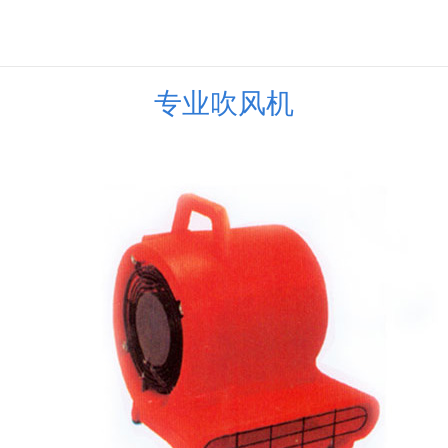
专业吹风机