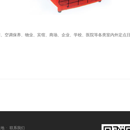
洁、空调保养、物业、宾馆、商场、企业、学校、医院等各类室内外定点
天地
·
联系我们