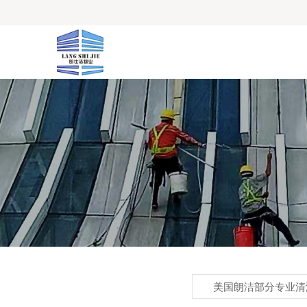
美国朗洁部分专业清